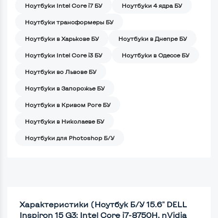
Ноутбуки Intel Core i7 БУ
Ноутбуки 4 ядра БУ
Ноутбуки трансформеры БУ
Ноутбуки в Харькове БУ
Ноутбуки в Днепре БУ
Ноутбуки Intel Core i3 БУ
Ноутбуки в Одессе БУ
Ноутбуки во Львове БУ
Ноутбуки в Запорожье БУ
Ноутбуки в Кривом Роге БУ
Ноутбуки в Николаеве БУ
Ноутбуки для Photoshop Б/У
Характеристики (Ноутбук Б/У 15.6" DELL
Inspiron 15 G3: Intel Core i7-8750H, nVidia