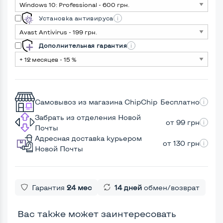
Установка антивируса
Дополнительная гарантия
Самовывоз из магазина ChipChip
Бесплатно
Забрать из отделения Новой
от 99 грн
Почты
Адресная доставка курьером
от 130 грн
Новой Почты
Гарантия
24 мес
14 дней
обмен/возврат
Вас также может заинтересовать