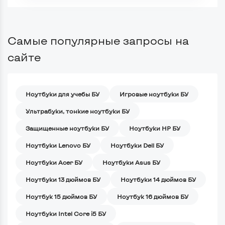
Самые популярные запросы на
сайте
Ноутбуки для учебы БУ
Игровые ноутбуки БУ
Ультрабуки, тонкие ноутбуки БУ
Защищенные ноутбуки БУ
Ноутбуки HP БУ
Ноутбуки Lenovo БУ
Ноутбуки Dell БУ
Ноутбуки Acer БУ
Ноутбуки Asus БУ
Ноутбуки 13 дюймов БУ
Ноутбуки 14 дюймов БУ
Ноутбук 15 дюймов БУ
Ноутбук 16 дюймов БУ
Ноутбуки Intel Core i5 БУ