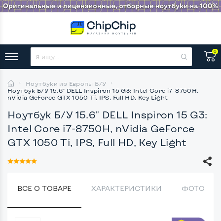
0
Ноутбуки из Европы Б/У
Ноутбук Б/У 15.6" DELL Inspiron 15 G3: Intel Core i7-8750H,
nVidia GeForce GTX 1050 Ti, IPS, Full HD, Key Light
Ноутбук Б/У 15.6" DELL Inspiron 15 G3:
Intel Core i7-8750H, nVidia GeForce
GTX 1050 Ti, IPS, Full HD, Key Light
ВСЕ О ТОВАРЕ
ХАРАКТЕРИСТИКИ
ФОТО