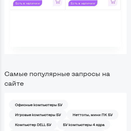
Есть в наличии
Есть в наличии
Самые популярные запросы на
сайте
Офисные компьютеры БУ
Игровые компьютеры БУ
Неттопы, мини ПК БУ
Компьютер DELL БУ
БУ компьютеры 4 ядра