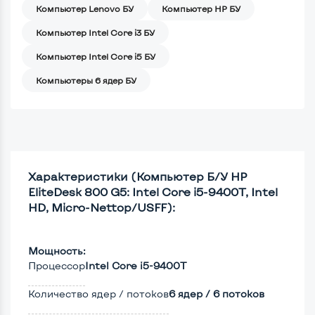
Компьютер Lenovo БУ
Компьютер HP БУ
Компьютер Intel Core i3 БУ
Компьютер Intel Core i5 БУ
Компьютеры 6 ядер БУ
Характеристики (Компьютер Б/У HP
EliteDesk 800 G5: Intel Core i5-9400T, Intel
HD, Micro-Nettop/USFF):
Мощность:
Процессор
Intel Core i5-9400T
Количество ядер / потоков
6 ядер / 6 потоков