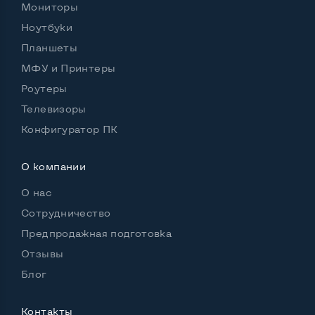
Мониторы
Ноутбуки
Планшеты
МФУ и Принтеры
Роутеры
Телевизоры
Конфигуратор ПК
О компании
О нас
Сотрудничество
Предпродажная подготовка
Отзывы
Блог
Контакты