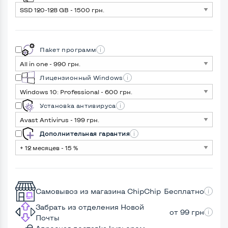
Пакет программ
Лицензионный Windows
Установка антивируса
Дополнительная гарантия
Самовывоз из магазина ChipChip
Бесплатно
Забрать из отделения Новой
от 99 грн
Почты