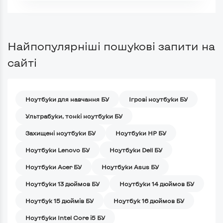
Найпопулярніші пошукові запити на
сайті
Ноутбуки для навчання БУ
Iгрові ноутбуки БУ
Ультрабуки, тонкі ноутбуки БУ
Захищені ноутбуки БУ
Ноутбуки HP БУ
Ноутбуки Lenovo БУ
Ноутбуки Dell БУ
Ноутбуки Acer БУ
Ноутбуки Asus БУ
Ноутбуки 13 дюймов БУ
Ноутбуки 14 дюймов БУ
Ноутбук 15 дюймів БУ
Ноутбук 16 дюймов БУ
Ноутбуки Intel Core i5 БУ