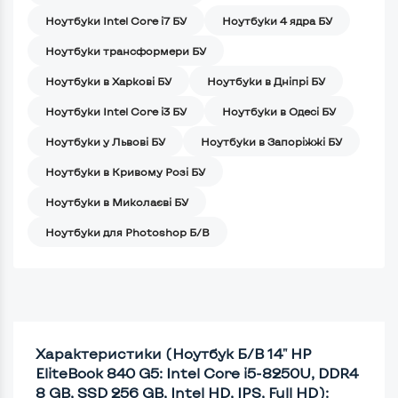
Ноутбуки Intel Core i7 БУ
Ноутбуки 4 ядра БУ
Ноутбуки трансформери БУ
Ноутбуки в Харкові БУ
Ноутбуки в Дніпрі БУ
Ноутбуки Intel Core i3 БУ
Ноутбуки в Одесі БУ
Ноутбуки у Львові БУ
Ноутбуки в Запоріжжі БУ
Ноутбуки в Кривому Розі БУ
Ноутбуки в Миколаєві БУ
Ноутбуки для Photoshop Б/В
Характеристики (Ноутбук Б/В 14" HP
EliteBook 840 G5: Intel Core i5-8250U, DDR4
8 GB, SSD 256 GB, Intel HD, IPS, Full HD):