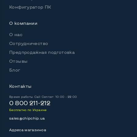
Комплектация: Монитор, кабель питания
Да
Конфигуратор ПК
О компании
О нас
Сотрудничество
Предпродажная подготовка
Отзывы
Блог
Контакты
Время работы
Call Center: 10:00 - 22:00
0 800 211-212
Бесплатно по Украине
sales@chipchip.ua
Адреса магазинов