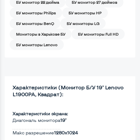
БУ монитор 22 дюйма
БУ монитор 27 дюймов
БУ мониторы Philips
БУ мониторы HP
БУ мониторы BenQ
БУ мониторы LG
Мониторы в Харькове БУ
БУ мониторы Full HD
БУ мониторы Lenovo
Характеристики (Монитор Б/У 19" Lenovo
L1900PA, Квадрат):
Характеристики экрана:
Диагональ монитора
19"
Макс разрешение
1280x1024