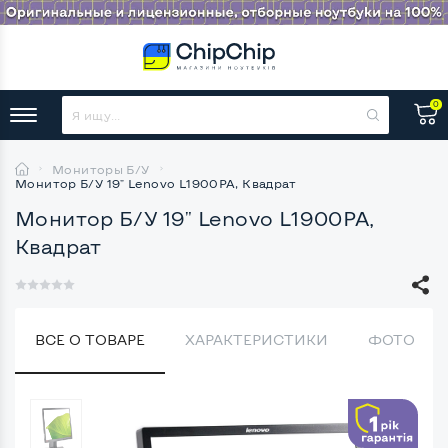
0
Мониторы Б/У
Монитор Б/У 19" Lenovo L1900PA, Квадрат
Монитор Б/У 19" Lenovo L1900PA,
Квадрат
ВСЕ О ТОВАРЕ
ХАРАКТЕРИСТИКИ
ФОТО