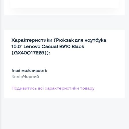
Характеристики (Рюкзак для ноутбука
15.6" Lenovo Casual B210 Black
(GX40Q17225)):
Інші можливості:
Колір
Чорний
Подивитись всі характеристики товару