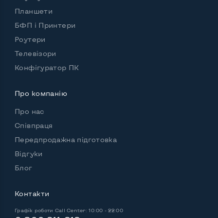
Планшети
БФП і Принтери
Роутери
Телевізори
Конфігуратор ПК
Про компанію
Про нас
Співпраця
Передпродажна підготовка
Відгуки
Блог
Контакти
Графік роботи
Call Center: 10:00 - 22:00