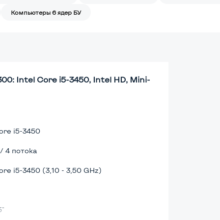
Компьютеры 6 ядер БУ
Intel Core i5-3450, Intel HD, Mini-
Core i5-3450
 / 4 потока
ore i5-3450 (3,10 - 3,50 GHz)
5"