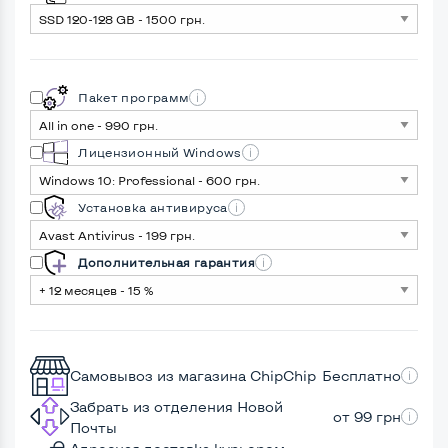
Пакет программ
Лицензионный Windows
Установка антивируса
Дополнительная гарантия
Самовывоз из магазина ChipChip
Бесплатно
Забрать из отделения Новой
от 99 грн
Почты