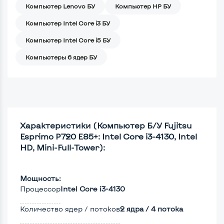
Компьютер Lenovo БУ
Компьютер HP БУ
Компьютер Intel Core i3 БУ
Компьютер Intel Core i5 БУ
Компьютеры 6 ядер БУ
Характеристики (Компьютер Б/У Fujitsu
Esprimo P720 E85+: Intel Core i3-4130, Intel
HD, Mini-Full-Tower):
Мощность:
Процессор
Intel Core i3-4130
Количество ядер / потоков
2 ядра / 4 потока