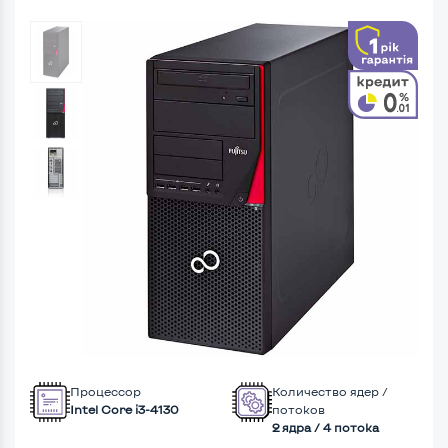
Процессор
Количество ядер /
Intel Core i3-4130
потоков
2 ядра / 4 потока