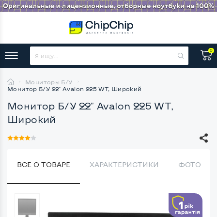
0
Мониторы Б/У
Монитор Б/У 22" Avalon 225 WT, Широкий
Монитор Б/У 22" Avalon 225 WT,
Широкий
ВСЕ О ТОВАРЕ
ХАРАКТЕРИСТИКИ
ФОТО