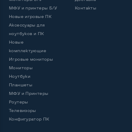
МФУ и принтеры Б/У
Контакты
Новые игровые ПК
Аксессуары для
ноутбуков и ПК
Новые
комплектующие
Игровые мониторы
Мониторы
Ноутбуки
Планшеты
МФУ и Принтеры
Роутеры
Телевизоры
Конфигуратор ПК