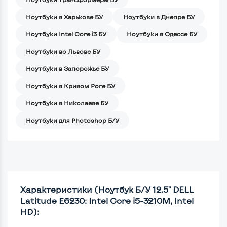
Ноутбуки в Харькове БУ
Ноутбуки в Днепре БУ
Ноутбуки Intel Core i3 БУ
Ноутбуки в Одессе БУ
Ноутбуки во Львове БУ
Ноутбуки в Запорожье БУ
Ноутбуки в Кривом Роге БУ
Ноутбуки в Николаеве БУ
Ноутбуки для Photoshop Б/У
Характеристики (Ноутбук Б/У 12.5" DELL
Latitude E6230: Intel Core i5-3210M, Intel
HD):