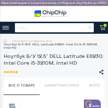
0
Ноутбуки из Европы Б/У
Ноутбук Б/У 12.5" DELL Latitude E6230: Intel Core i5-3210M,
Intel HD
Ноутбук Б/У 12.5" DELL Latitude E6230:
Intel Core i5-3210M, Intel HD
ВСЕ О ТОВАРЕ
ХАРАКТЕРИСТИКИ
ФОТО