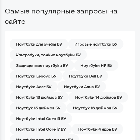
Самые популярные запросы на
сайте
Ноутбуки для учебы БУ
Игровые ноутбуки БУ
Ультрабуки, тонкие ноутбуки БУ
Защищенные ноутбуки БУ
Ноутбуки HP БУ
Ноутбуки Lenovo БУ
Ноутбуки Dell БУ
Ноутбуки Acer БУ
Ноутбуки Asus БУ
Ноутбуки 13 дюймов БУ
Ноутбуки 14 дюймов БУ
Ноутбук 15 дюймов БУ
Ноутбук 16 дюймов БУ
Ноутбуки Intel Core i5 БУ
Ноутбуки Intel Core i7 БУ
Ноутбуки 4 ядра БУ
Ноутбуки трансформеры БУ