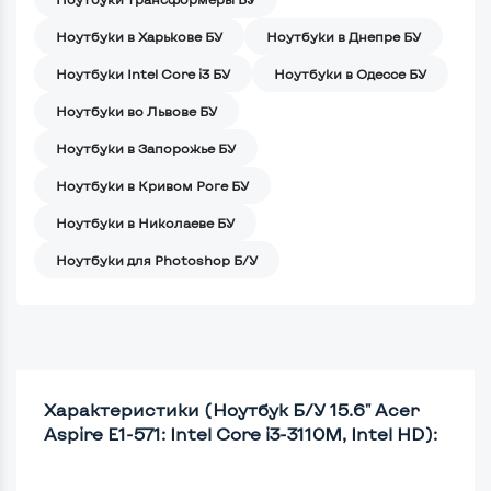
Ноутбуки в Харькове БУ
Ноутбуки в Днепре БУ
Ноутбуки Intel Core i3 БУ
Ноутбуки в Одессе БУ
Ноутбуки во Львове БУ
Ноутбуки в Запорожье БУ
Ноутбуки в Кривом Роге БУ
Ноутбуки в Николаеве БУ
Ноутбуки для Photoshop Б/У
Характеристики (Ноутбук Б/У 15.6" Acer
Aspire E1-571: Intel Core i3-3110M, Intel HD):