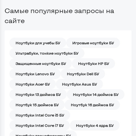
Самые популярные запросы на
сайте
Ноутбуки для учебы БУ
Игровые ноутбуки БУ
Ультрабуки, тонкие ноутбуки БУ
Защищенные ноутбуки БУ
Ноутбуки HP БУ
Ноутбуки Lenovo БУ
Ноутбуки Dell БУ
Ноутбуки Acer БУ
Ноутбуки Asus БУ
Ноутбуки 13 дюймов БУ
Ноутбуки 14 дюймов БУ
Ноутбук 15 дюймов БУ
Ноутбук 16 дюймов БУ
Ноутбуки Intel Core i5 БУ
Ноутбуки Intel Core i7 БУ
Ноутбуки 4 ядра БУ
Ноутбуки трансформеры БУ