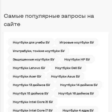
Самые популярные запросы на
сайте
Ноутбуки для учебы БУ
Игровые ноутбуки БУ
Ультрабуки, тонкие ноутбуки БУ
Защищенные ноутбуки БУ
Ноутбуки HP БУ
Ноутбуки Lenovo БУ
Ноутбуки Dell БУ
Ноутбуки Acer БУ
Ноутбуки Asus БУ
Ноутбуки 13 дюймов БУ
Ноутбуки 14 дюймов БУ
Ноутбук 15 дюймов БУ
Ноутбук 16 дюймов БУ
Ноутбуки Intel Core i5 БУ
Ноутбуки Intel Core i7 БУ
Ноутбуки 4 ядра БУ