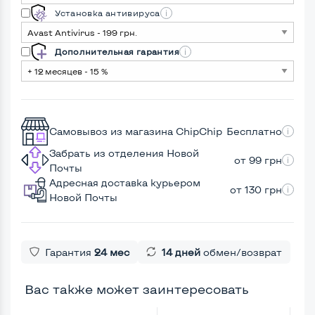
Установка антивируса
Дополнительная гарантия
Самовывоз из магазина ChipChip
Бесплатно
Забрать из отделения Новой
от 99 грн
Почты
Адресная доставка курьером
от 130 грн
Новой Почты
Гарантия
24 мес
14 дней
обмен/возврат
Вас также может заинтересовать