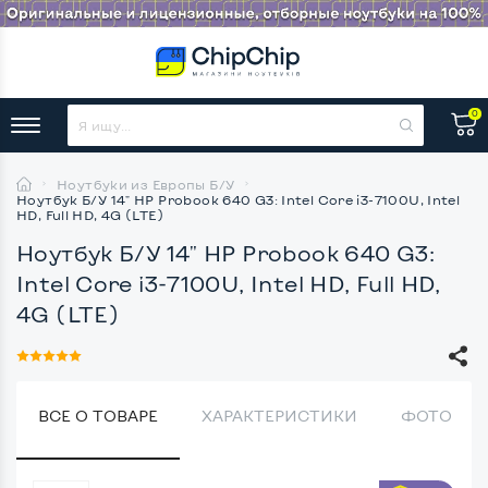
0
Ноутбуки из Европы Б/У
Ноутбук Б/У 14" HP Probook 640 G3: Intel Core i3-7100U, Intel
HD, Full HD, 4G (LTE)
Ноутбук Б/У 14" HP Probook 640 G3:
Intel Core i3-7100U, Intel HD, Full HD,
4G (LTE)
ВСЕ О ТОВАРЕ
ХАРАКТЕРИСТИКИ
ФОТО