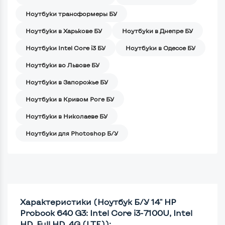
Ноутбуки трансформеры БУ
Ноутбуки в Харькове БУ
Ноутбуки в Днепре БУ
Ноутбуки Intel Core i3 БУ
Ноутбуки в Одессе БУ
Ноутбуки во Львове БУ
Ноутбуки в Запорожье БУ
Ноутбуки в Кривом Роге БУ
Ноутбуки в Николаеве БУ
Ноутбуки для Photoshop Б/У
Характеристики (Ноутбук Б/У 14" HP
Probook 640 G3: Intel Core i3-7100U, Intel
HD, Full HD, 4G (LTE)):