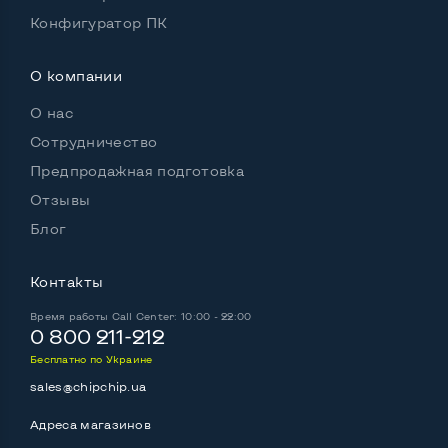
Конфигуратор ПК
О компании
О нас
Сотрудничество
Предпродажная подготовка
Отзывы
Блог
Контакты
Время работы
Call Center: 10:00 - 22:00
0 800 211-212
Бесплатно по Украине
sales@chipchip.ua
Адреса магазинов