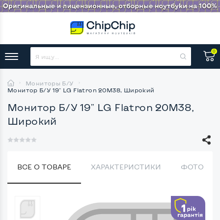
0
Мониторы Б/У
Монитор Б/У 19" LG Flatron 20M38, Широкий
Монитор Б/У 19" LG Flatron 20M38,
Широкий
ВСЕ О ТОВАРЕ
ХАРАКТЕРИСТИКИ
ФОТО