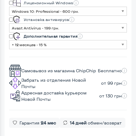
Лицензионный Windows
Установка антивируса
Дополнительная гарантия
Самовывоз из магазина ChipChip
Бесплатно
Забрать из отделения Новой
от 99 грн
Почты
Адресная доставка курьером
от 130 грн
Новой Почты
Гарантия
24 мес
14 дней
обмен/возврат