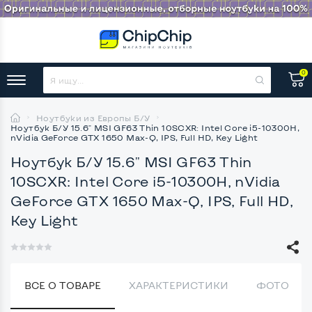
0
Ноутбуки из Европы Б/У
Ноутбук Б/У 15.6" MSI GF63 Thin 10SCXR: Intel Core i5-10300H,
nVidia GeForce GTX 1650 Max-Q, IPS, Full HD, Key Light
Ноутбук Б/У 15.6" MSI GF63 Thin
10SCXR: Intel Core i5-10300H, nVidia
GeForce GTX 1650 Max-Q, IPS, Full HD,
Key Light
ВСЕ О ТОВАРЕ
ХАРАКТЕРИСТИКИ
ФОТО