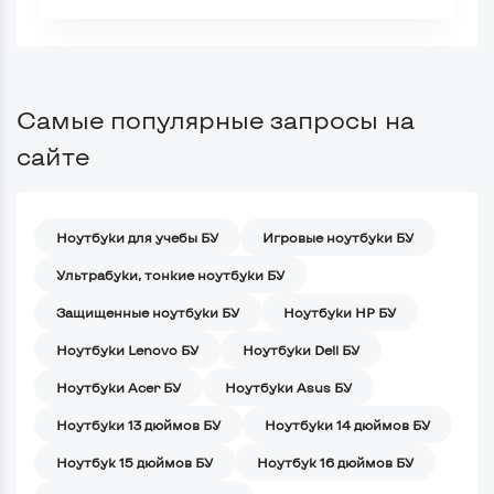
Самые популярные запросы на
сайте
Ноутбуки для учебы БУ
Игровые ноутбуки БУ
Ультрабуки, тонкие ноутбуки БУ
Защищенные ноутбуки БУ
Ноутбуки HP БУ
Ноутбуки Lenovo БУ
Ноутбуки Dell БУ
Ноутбуки Acer БУ
Ноутбуки Asus БУ
Ноутбуки 13 дюймов БУ
Ноутбуки 14 дюймов БУ
Ноутбук 15 дюймов БУ
Ноутбук 16 дюймов БУ