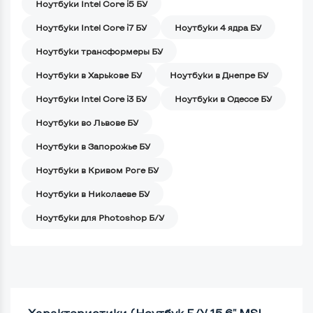
Ноутбуки Intel Core i5 БУ
Ноутбуки Intel Core i7 БУ
Ноутбуки 4 ядра БУ
Ноутбуки трансформеры БУ
Ноутбуки в Харькове БУ
Ноутбуки в Днепре БУ
Ноутбуки Intel Core i3 БУ
Ноутбуки в Одессе БУ
Ноутбуки во Львове БУ
Ноутбуки в Запорожье БУ
Ноутбуки в Кривом Роге БУ
Ноутбуки в Николаеве БУ
Ноутбуки для Photoshop Б/У
Характеристики (Ноутбук Б/У 15.6" MSI