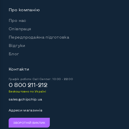
Про компанію
Про нас
Співпраця
Передпродажна підготовка
Відгуки
Блог
Контакти
Графік роботи
Call Center: 10:00 - 22:00
0 800 211-212
Безкоштовно по Україні
sales@chipchip.ua
Адреси магазинів
ЗВОРОТНІЙ ВИКЛИК