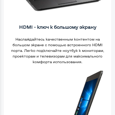
HDMI - ключ к большому экрану
Наслаждайтесь качественным контентом на
большом экране с помощью встроенного HDMI
порта. Легко подключайте ноутбук к мониторам,
проекторам и телевизорам для максимального
комфорта использования.