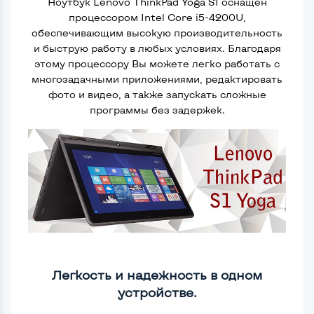
Ноутбук Lenovo ThinkPad Yoga S1 оснащен
процессором Intel Core i5-4200U,
обеспечивающим высокую производительность
и быструю работу в любых условиях. Благодаря
этому процессору Вы можете легко работать с
многозадачными приложениями, редактировать
фото и видео, а также запускать сложные
программы без задержек.
Легкость и надежность в одном
устройстве.