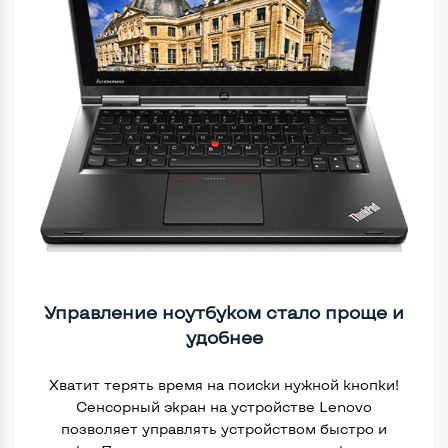
Управление ноутбуком стало проще и
удобнее
Хватит терять время на поиски нужной кнопки!
Сенсорный экран на устройстве Lenovo
позволяет управлять устройством быстро и