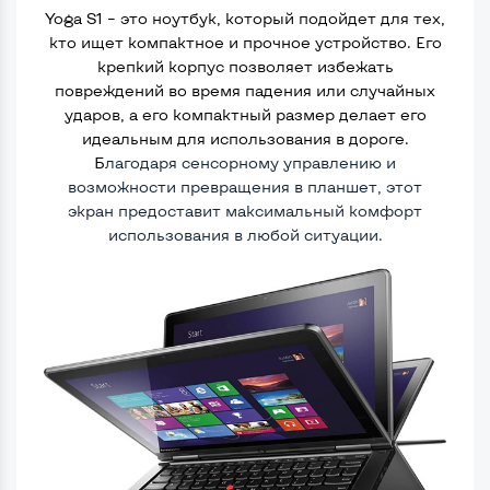
Yoga S1 – это ноутбук, который подойдет для тех,
кто ищет компактное и прочное устройство. Его
крепкий корпус позволяет избежать
повреждений во время падения или случайных
ударов, а его компактный размер делает его
идеальным для использования в дороге.
Б
лагодаря сенсорному управлению и
возможности превращения в планшет, этот
экран предоставит максимальный комфорт
использования в любой ситуации.