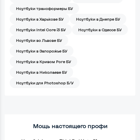
Ноутбуки трансформеры БУ
Ноутбуки в Харькове БУ
Ноутбуки в Днепре БУ
Ноутбуки Intel Core i3 БУ
Ноутбуки в Одессе БУ
Ноутбуки во Львове БУ
Ноутбуки в Запорожье БУ
Ноутбуки в Кривом Роге БУ
Ноутбуки в Николаеве БУ
Ноутбуки для Photoshop Б/У
Мощь настоящего профи