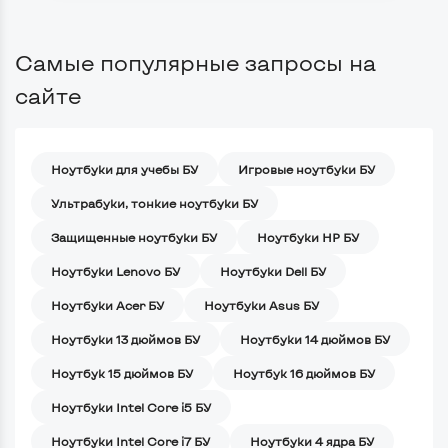
Самые популярные запросы на
сайте
Ноутбуки для учебы БУ
Игровые ноутбуки БУ
Ультрабуки, тонкие ноутбуки БУ
Защищенные ноутбуки БУ
Ноутбуки HP БУ
Ноутбуки Lenovo БУ
Ноутбуки Dell БУ
Ноутбуки Acer БУ
Ноутбуки Asus БУ
Ноутбуки 13 дюймов БУ
Ноутбуки 14 дюймов БУ
Ноутбук 15 дюймов БУ
Ноутбук 16 дюймов БУ
Ноутбуки Intel Core i5 БУ
Ноутбуки Intel Core i7 БУ
Ноутбуки 4 ядра БУ