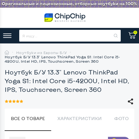
0
Ноутбуки из Европы Б/У
Ноутбук Б/У 13.3" Lenovo ThinkPad Yoga S1: Intel Core i5-
4200U, Intel HD, IPS, Touchscreen, Screen 360
Ноутбук Б/У 13.3" Lenovo ThinkPad
Yoga S1: Intel Core i5-4200U, Intel HD,
IPS, Touchscreen, Screen 360
ВСЕ О ТОВАРЕ
ХАРАКТЕРИСТИКИ
ФОТО