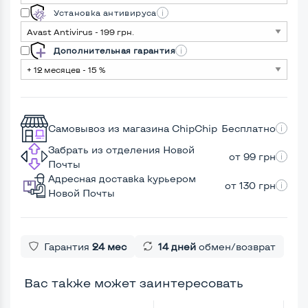
Установка антивируса
Дополнительная гарантия
Самовывоз из магазина ChipChip
Бесплатно
Забрать из отделения Новой
от 99 грн
Почты
Адресная доставка курьером
от 130 грн
Новой Почты
Гарантия
24 мес
14 дней
обмен/возврат
Вас также может заинтересовать