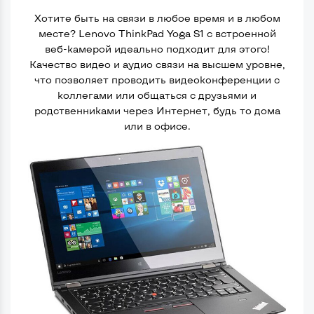
Хотите быть на связи в любое время и в любом
месте? Lenovo ThinkPad Yoga S1 с встроенной
веб-камерой идеально подходит для этого!
Качество видео и аудио связи на высшем уровне,
что позволяет проводить видеоконференции с
коллегами или общаться с друзьями и
родственниками через Интернет, будь то дома
или в офисе.