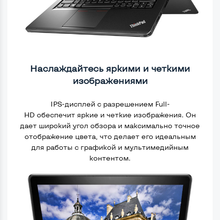
Наслаждайтесь яркими и четкими
изображениями
IPS-дисплей с разрешением Full-
HD обеспечит яркие и четкие изображения. Он
дает широкий угол обзора и максимально точное
отображение цвета, что делает его идеальным
для работы с графикой и мультимедийным
контентом.