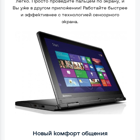
легко. Просто проведите пальцем по экрану, и
Вы уже в другом приложении! Работайте быстрее
и эффективнее с технологией сенсорного
экрана.
Новый комфорт общения