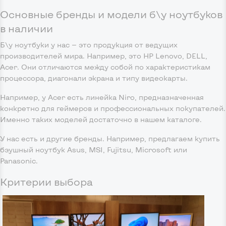
Основные бренды и модели б\у ноутбуков
в наличии
Б\у ноутбуки у нас — это продукция от ведущих
производителей мира. Например, это HP Lenovo, DELL,
Acer. Они отличаются между собой по характеристикам
процессора, диагонали экрана и типу видеокарты.
Например, у Acer есть линейка Niro, предназначенная
конкретно для геймеров и профессиональных покупателей.
Именно таких моделей достаточно в нашем каталоге.
У нас есть и другие бренды. Например, предлагаем купить
бэушный ноутбук Asus, MSI, Fujitsu, Microsoft или
Panasonic.
Критерии выбора