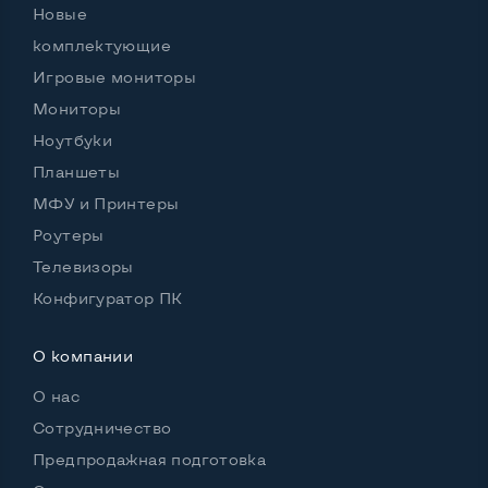
Новые
комплектующие
Игровые мониторы
Мониторы
Ноутбуки
Планшеты
МФУ и Принтеры
Роутеры
Телевизоры
Конфигуратор ПК
О компании
О нас
Сотрудничество
Предпродажная подготовка