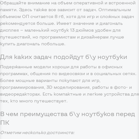
Обращайте внимание на объем оперативной и встроенной
памяти. Здесь также все зависит от задач. Оптимальным
объемом ОП считается 8 гб, хотя для игр и сложных задач
рекомендуется больше. Имеет значение и диагональ
дисплея — маленький ноутбук 13 дюймов удобен для
путешествий, но программистам и дизайнерам лучше
купить диагональ побольше.
Для каких задач подойдут б\у ноутбуки
Подержанные модели хороши для работы в офисных
программах, общения по видеосвязи и в социальных сетях.
Более мощные варианты покупают для игр,
программирования, 3D моделирования, работы в фото- и
видеоредакторах. Есть компактные и легкие устройства для
тех, кто много путешествует.
В чем преимущества б\у ноутбуков перед
ПК
Отметим несколько достоинств: