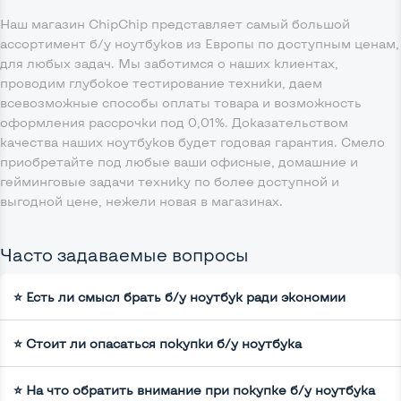
Наш магазин ChipChip представляет самый большой
ассортимент б/у ноутбуков из Европы по доступным ценам,
для любых задач. Мы заботимся о наших клиентах,
проводим глубокое тестирование техники, даем
всевозможные способы оплаты товара и возможность
оформления рассрочки под 0,01%. Доказательством
качества наших ноутбуков будет годовая гарантия. Смело
приобретайте под любые ваши офисные, домашние и
гейминговые задачи технику по более доступной и
выгодной цене, нежели новая в магазинах.
Часто задаваемые вопросы
⭐ Есть ли смысл брать б/у ноутбук ради экономии
⭐ Стоит ли опасаться покупки б/у ноутбука
⭐ На что обратить внимание при покупке б/у ноутбука