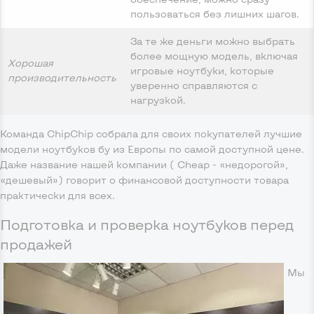
пользоваться без лишних шагов.
За те же деньги можно выбрать
более мощную модель, включая
Хорошая
игровые ноутбуки, которые
производительность
уверенно справляются с
нагрузкой.
Команда ChipChip собрала для своих покупателей лучшие
модели ноутбуков бу из Европы по самой доступной цене.
Даже название нашей компании ( Cheap - «недорогой»,
«дешевый») говорит о финансовой доступности товара
практически для всех.
Подготовка и проверка ноутбуков перед
продажей
Мы