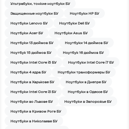
Ультрабуки, тонкие ноутбуки БУ
Защищенные ноутбуки БУ
Ноутбуки HP БУ
Ноутбуки Lenovo БУ
Ноутбуки Dell БУ
Ноутбуки Acer БУ
Ноутбуки Asus БУ
Ноутбуки 13 дюймов БУ
Ноутбуки 14 дюймов БУ
Ноутбук 15 дюймов БУ
Ноутбук 16 дюймов БУ
Ноутбуки Intel Core i5 БУ
Ноутбуки Intel Core i7 БУ
Ноутбуки 4 ядра БУ
Ноутбуки трансформеры БУ
Ноутбуки в Харькове БУ
Ноутбуки в Днепре БУ
Ноутбуки Intel Core i3 БУ
Ноутбуки в Одессе БУ
Ноутбуки во Львове БУ
Ноутбуки в Запорожье БУ
Ноутбуки в Кривом Роге БУ
Ноутбуки в Николаеве БУ