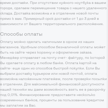
время доставки. При отсутствии нужного ноутбука в вашем
городе, сделаем перемещение товара с нашего удаленного
склада. Доставка возможна и в отделение новой почты
прямо к вам. Примерный срок доставки от 1 до 3 дней в
зависимости от Вашего территориального расположения.
Способы оплаты
Оплату можно сделать наличными в одном из наших
магазинов. Удобным способом безналичной оплаты может
быть на сайте через корзину и оформление заказа.
Менеджер отправляет на почту счет- фактуру, по которой
Вы сделаете оплату в любом банке. Оплата картой на
сайте- еще один из способов быстрой покупки. Если Вы
выбрали доставку курьером или новой почтой, оплата
возможна наложенным платежем, после проверки посылки
в отделении. Для максимальной финансовой доступности
нашей техники мы даем возможность взять ее в рассрочку
под 0,01%. Финансирование предоставите несколько
современных банков, проценты за пользование кредитом
мы заплатим за Вас.