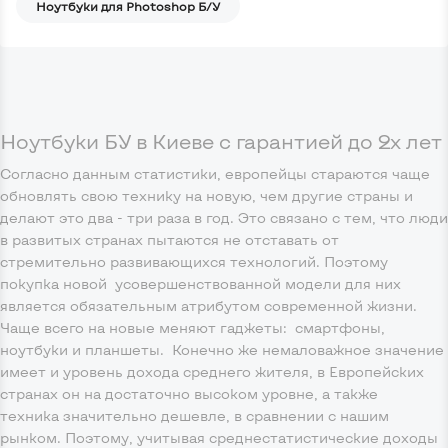
Ноутбуки для Photoshop Б/У
Ноутбуки БУ в Киеве с гарантией до 2х лет
Согласно данным статистики, европейцы стараются чаще
обновлять свою технику на новую, чем другие страны и
делают это два - три раза в год. Это связано с тем, что люди
в развитых странах пытаются не отставать от
стремительно развивающихся технологий. Поэтому
покупка новой усовершенствованной модели для них
является обязательным атрибутом современной жизни.
Чаще всего на новые меняют гаджеты: смартфоны,
ноутбуки и планшеты. Конечно же немаловажное значение
имеет и уровень дохода среднего жителя, в Европейских
странах он на достаточно высоком уровне, а также
техника значительно дешевле, в сравнении с нашим
рынком. Поэтому, учитывая среднестатистические доходы