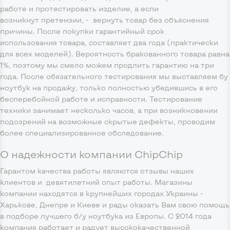
работе и протестировать изделие, а если
возникнут претензии, - вернуть товар без объяснения
причины. После покупки гарантийный срок
использования товара, составляет два года (практически
для всех моделей). Вероятность бракованного товара равна
1%, поэтому мы смело можем продлить гарантию на три
года. После обязательного тестирования мы выставляем бу
ноутбук на продажу, только полностью убедившись в его
бесперебойной работе и исправности. Тестирование
техники занимает несколько часов, а при возникновении
подозрений на возможные скрытые дефекты, проводим
более специализированное обследование.
О надежности компании ChipChip
Гарантом качества работы являются отзывы наших
клиентов и девятилетний опыт работы. Магазины
компании находятся в крупнейших городах Украины -
Харькове, Днепре и Киеве и рады оказать Вам свою помощь
в подборе лучшего б/у ноутбука из Европы. С 2014 года
компания работает и радует высококачественной