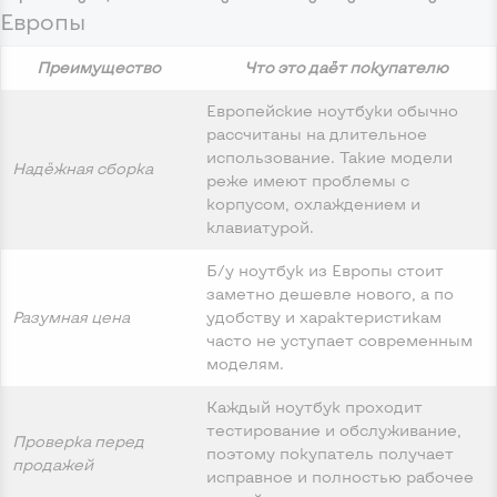
Европы
Преимущество
Что это даёт покупателю
Европейские ноутбуки обычно
рассчитаны на длительное
использование. Такие модели
Надёжная сборка
реже имеют проблемы с
корпусом, охлаждением и
клавиатурой.
Б/у ноутбук из Европы стоит
заметно дешевле нового, а по
Разумная цена
удобству и характеристикам
часто не уступает современным
моделям.
Каждый ноутбук проходит
тестирование и обслуживание,
Проверка перед
поэтому покупатель получает
продажей
исправное и полностью рабочее