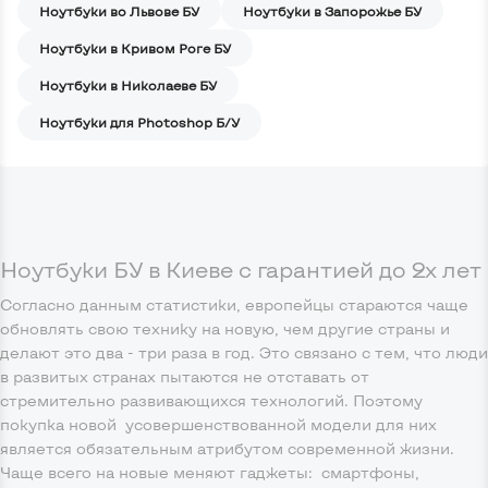
Ноутбуки во Львове БУ
Ноутбуки в Запорожье БУ
Ноутбуки в Кривом Роге БУ
Ноутбуки в Николаеве БУ
Ноутбуки для Photoshop Б/У
Ноутбуки БУ в Киеве с гарантией до 2х лет
Согласно данным статистики, европейцы стараются чаще
обновлять свою технику на новую, чем другие страны и
делают это два - три раза в год. Это связано с тем, что люди
в развитых странах пытаются не отставать от
стремительно развивающихся технологий. Поэтому
покупка новой усовершенствованной модели для них
является обязательным атрибутом современной жизни.
Чаще всего на новые меняют гаджеты: смартфоны,