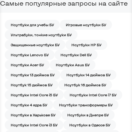
Самые популярные запросы на сайте
Ноутбуки для учебы БУ
Игровые ноутбуки БУ
Ультрабуки, тонкие ноутбуки БУ
Защищенные ноутбуки БУ
Ноутбуки HP БУ
Ноутбуки Lenovo БУ
Ноутбуки Dell БУ
Ноутбуки Acer БУ
Ноутбуки Asus БУ
Ноутбуки 13 дюймов БУ
Ноутбуки 14 дюймов БУ
Ноутбук 15 дюймов БУ
Ноутбук 16 дюймов БУ
Ноутбуки Intel Core i5 БУ
Ноутбуки Intel Core i7 БУ
Ноутбуки 4 ядра БУ
Ноутбуки трансформеры БУ
Ноутбуки в Харькове БУ
Ноутбуки в Днепре БУ
Ноутбуки Intel Core i3 БУ
Ноутбуки в Одессе БУ