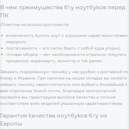
В чем преимущества б\у ноутбуков перед
ПК
Отметим несколько достоинств:
возможность купить ноут с хорошими характеристиками
недорого;
портативность — его легко брать с собой куда угодно;
готовая сборка — нет необходимости отдельно покупать
процессор, видеокарту, монитор и так далее.
Заказать подержанную технику у нас удобно с доставкой по
Киеву и Украине. При наличии на наших складах вы можете
забрать технику самостоятельно или выбрать ближайшее к
вам отделение Новой почты. Благодаря многоэтапной
проверке мы гарантируем высокое качество и полное
соответствие всех моделей указанным характеристикам.
Гарантия качества ноутбуков б/у из
Европы