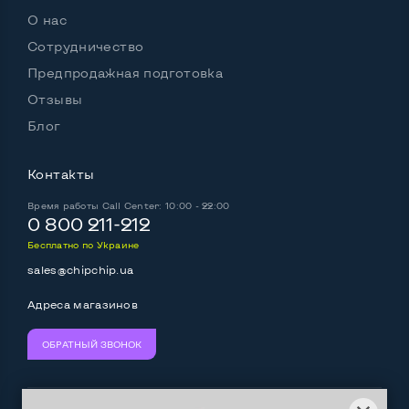
О нас
Сотрудничество
Предпродажная подготовка
Отзывы
Блог
Контакты
Время работы
Call Center: 10:00 - 22:00
0 800 211-212
Бесплатно по Украине
sales@chipchip.ua
Адреса магазинов
ОБРАТНЫЙ ЗВОНОК