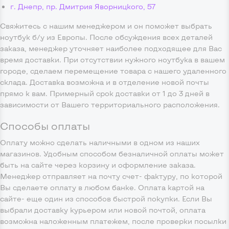
г. Днепр, пр. Дмитрия Яворницкого, 57
Свяжитесь с нашим менеджером и он поможет выбрать
ноутбук б/у из Европы. После обсуждения всех деталей
заказа, менеджер уточняет наиболее подходящее для Вас
время доставки. При отсутствии нужного ноутбука в вашем
городе, сделаем перемещение товара с нашего удаленного
склада. Доставка возможна и в отделение новой почты
прямо к вам. Примерный срок доставки от 1 до 3 дней в
зависимости от Вашего территориального расположения.
Способы оплаты
Оплату можно сделать наличными в одном из наших
магазинов. Удобным способом безналичной оплаты может
быть на сайте через корзину и оформление заказа.
Менеджер отправляет на почту счет- фактуру, по которой
Вы сделаете оплату в любом банке. Оплата картой на
сайте- еще один из способов быстрой покупки. Если Вы
выбрали доставку курьером или новой почтой, оплата
возможна наложенным платежем, после проверки посылки