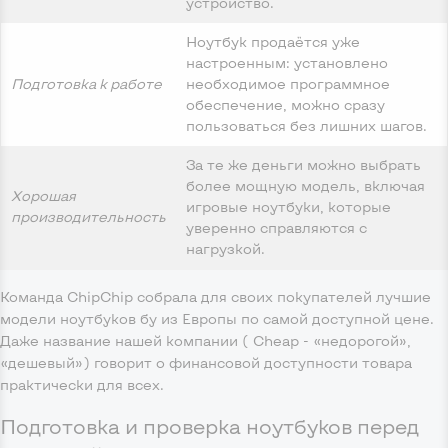
устройство.
Ноутбук продаётся уже
настроенным: установлено
Подготовка к работе
необходимое программное
обеспечение, можно сразу
пользоваться без лишних шагов.
За те же деньги можно выбрать
более мощную модель, включая
Хорошая
игровые ноутбуки, которые
производительность
уверенно справляются с
нагрузкой.
Команда ChipChip собрала для своих покупателей лучшие
модели ноутбуков бу из Европы по самой доступной цене.
Даже название нашей компании ( Cheap - «недорогой»,
«дешевый») говорит о финансовой доступности товара
практически для всех.
Подготовка и проверка ноутбуков перед