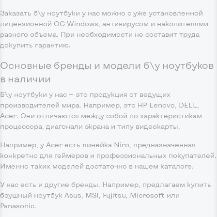
Заказать б\у ноутбуки у нас можно с уже установленной
лицензионной ОС Windows, антивирусом и накопителями
разного объема. При необходимости не составит труда
докупить гарантию.
Основные бренды и модели б\у ноутбуков
в наличии
Б\у ноутбуки у нас — это продукция от ведущих
производителей мира. Например, это HP Lenovo, DELL,
Acer. Они отличаются между собой по характеристикам
процессора, диагонали экрана и типу видеокарты.
Например, у Acer есть линейка Niro, предназначенная
конкретно для геймеров и профессиональных покупателей.
Именно таких моделей достаточно в нашем каталоге.
У нас есть и другие бренды. Например, предлагаем купить
бэушный ноутбук Asus, MSI, Fujitsu, Microsoft или
Panasonic.