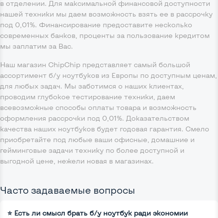
в отделении. Для максимальной финансовой доступности
нашей техники мы даем возможность взять ее в рассрочку
под 0,01%. Финансирование предоставите несколько
современных банков, проценты за пользование кредитом
мы заплатим за Вас.
Наш магазин ChipChip представляет самый большой
ассортимент б/у ноутбуков из Европы по доступным ценам,
для любых задач. Мы заботимся о наших клиентах,
проводим глубокое тестирование техники, даем
всевозможные способы оплаты товара и возможность
оформления рассрочки под 0,01%. Доказательством
качества наших ноутбуков будет годовая гарантия. Смело
приобретайте под любые ваши офисные, домашние и
гейминговые задачи технику по более доступной и
выгодной цене, нежели новая в магазинах.
Часто задаваемые вопросы
⭐ Есть ли смысл брать б/у ноутбук ради экономии