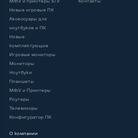
МФУ и принтеры Б/У
Контакты
Новые игровые ПК
Аксессуары для
ноутбуков и ПК
Новые
комплектующие
Игровые мониторы
Мониторы
Ноутбуки
Планшеты
МФУ и Принтеры
Роутеры
Телевизоры
Конфигуратор ПК
О компании