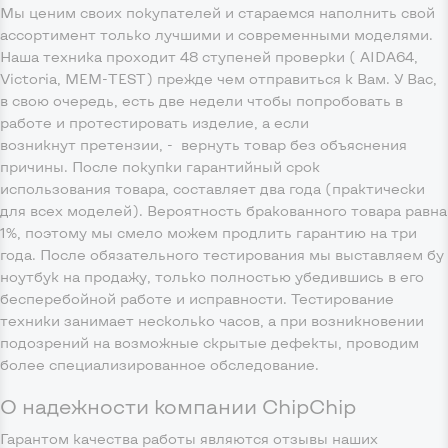
Мы ценим своих покупателей и стараемся наполнить свой
ассортимент только лучшими и современными моделями.
Наша техника проходит 48 ступеней проверки ( AIDA64,
Victoria, MEM-TEST) прежде чем отправиться к Вам. У Вас,
в свою очередь, есть две недели чтобы попробовать в
работе и протестировать изделие, а если
возникнут претензии, - вернуть товар без объяснения
причины. После покупки гарантийный срок
использования товара, составляет два года (практически
для всех моделей). Вероятность бракованного товара равна
1%, поэтому мы смело можем продлить гарантию на три
года. После обязательного тестирования мы выставляем бу
ноутбук на продажу, только полностью убедившись в его
бесперебойной работе и исправности. Тестирование
техники занимает несколько часов, а при возникновении
подозрений на возможные скрытые дефекты, проводим
более специализированное обследование.
О надежности компании ChipChip
Гарантом качества работы являются отзывы наших