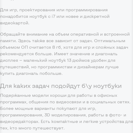
Для игр, проектирования или программирования
понадобится ноутбук с i7 или новее и дискретной
видеокартой.
Обращайте внимание на объем оперативной и встроенной
памяти. Здесь также все зависит от задач. Оптимальным
объемом ОП считается 8 гб, хотя для игр и сложных задач
рекомендуется больше. Имеет значение и диагональ
дисплея — маленький ноутбук 13 дюймов удобен для
путешествий, но программистам и дизайнерам лучше
купить диагональ побольше.
Для каких задач подойдут б\у ноутбуки
Подержанные модели хороши для работы в офисных
программах, общения по видеосвязи и в социальных сетях.
Более мощные варианты покупают для игр,
программирования, 3D моделирования, работы в фото- и
видеоредакторах. Есть компактные и легкие устройства для
тех, кто много путешествует.