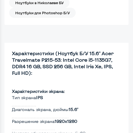
Ноутбуки в Николаеве БУ
Ноутбуки для Photoshop Б/У
Характеристики (Ноутбук Б/У 15.6" Acer
Travelmate P215-53: Intel Core i5-1135G7,
DDR4 16 GB, SSD 256 GB, Intel Iris Xe, IPS,
Full HD):
Характеристики экрана:
Тип экрана
IPS
Диагональ экрана, дюймы
15.6"
Разрешение экрана
1920x1280