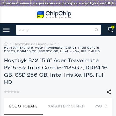
0
Ноутбуки из Европы Б/У
Ноутбук Б/У 15.6" Acer Travelmate P215-53: Intel Core i5-
1135G7, DDR4 16 GB, SSD 256 GB, Intel Iris Xe, IPS, Full HD
Ноутбук Б/У 15.6" Acer Travelmate
P215-53: Intel Core i5-1135G7, DDR4 16
GB, SSD 256 GB, Intel Iris Xe, IPS, Full
HD
ВСЕ О ТОВАРЕ
ХАРАКТЕРИСТИКИ
ФОТО