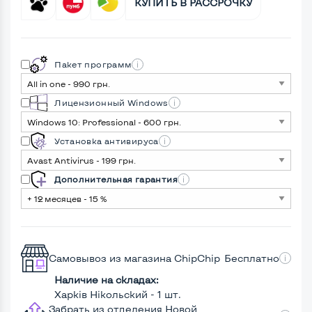
КУПИТЬ В РАССРОЧКУ
Пакет программ
Лицензионный Windows
Установка антивируса
Дополнительная гарантия
Самовывоз из магазина ChipChip
Бесплатно
Наличие на складах:
Харків Нікольский - 1 шт.
Забрать из отделения Новой