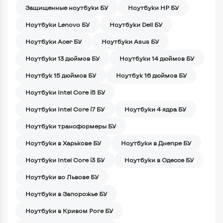
Защищенные ноутбуки БУ
Ноутбуки HP БУ
Ноутбуки Lenovo БУ
Ноутбуки Dell БУ
Ноутбуки Acer БУ
Ноутбуки Asus БУ
Ноутбуки 13 дюймов БУ
Ноутбуки 14 дюймов БУ
Ноутбук 15 дюймов БУ
Ноутбук 16 дюймов БУ
Ноутбуки Intel Core i5 БУ
Ноутбуки Intel Core i7 БУ
Ноутбуки 4 ядра БУ
Ноутбуки трансформеры БУ
Ноутбуки в Харькове БУ
Ноутбуки в Днепре БУ
Ноутбуки Intel Core i3 БУ
Ноутбуки в Одессе БУ
Ноутбуки во Львове БУ
Ноутбуки в Запорожье БУ
Ноутбуки в Кривом Роге БУ