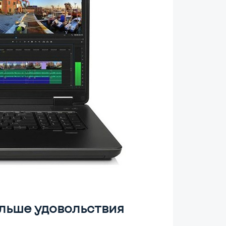
льше удовольствия