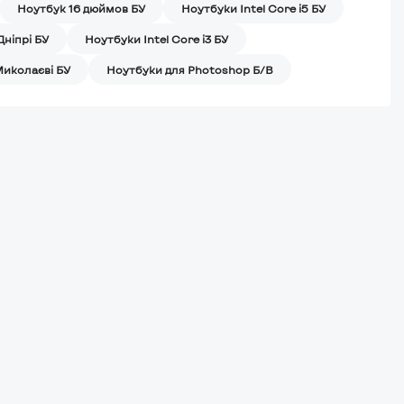
Ноутбук 16 дюймов БУ
Ноутбуки Intel Core i5 БУ
Дніпрі БУ
Ноутбуки Intel Core i3 БУ
Миколаєві БУ
Ноутбуки для Photoshop Б/В