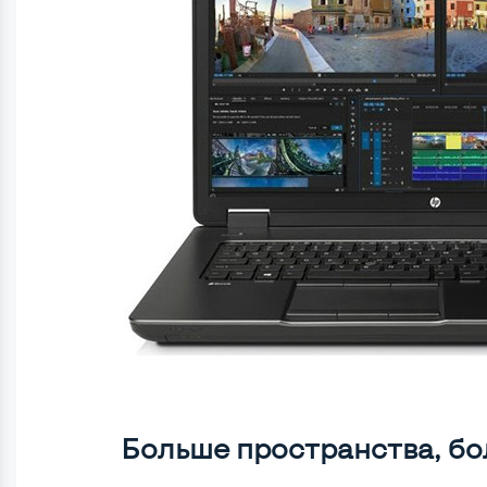
Больше пространства, бо