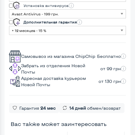
Установка антивируса
Дополнительная гарантия
Самовывоз из магазина ChipChip
Бесплатно
Забрать из отделения Новой
от 99 грн
Почты
Адресная доставка курьером
от 130 грн
Новой Почты
Гарантия
24 мес
14 дней
обмен/возврат
Вас также может заинтересовать