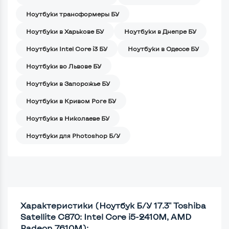
Ноутбуки трансформеры БУ
Ноутбуки в Харькове БУ
Ноутбуки в Днепре БУ
Ноутбуки Intel Core i3 БУ
Ноутбуки в Одессе БУ
Ноутбуки во Львове БУ
Ноутбуки в Запорожье БУ
Ноутбуки в Кривом Роге БУ
Ноутбуки в Николаеве БУ
Ноутбуки для Photoshop Б/У
Характеристики (Ноутбук Б/У 17.3" Toshiba
Satellite C870: Intel Core i5-2410M, AMD
Radeon 7610M):