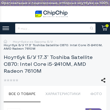
0
Ноутбуки из Европы Б/У
Ноутбук Б/У 17.3" Toshiba Satellite C870: Intel Core i5-2410M,
AMD Radeon 7610M
Ноутбук Б/У 17.3" Toshiba Satellite
C870: Intel Core i5-2410M, AMD
Radeon 7610M
ВСЕ О ТОВАРЕ
ХАРАКТЕРИСТИКИ
ФОТО