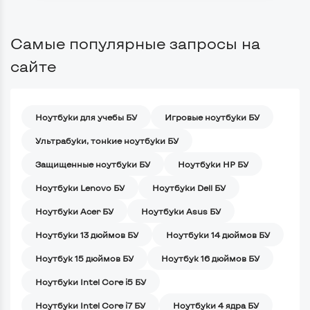
Самые популярные запросы на
сайте
Ноутбуки для учебы БУ
Игровые ноутбуки БУ
Ультрабуки, тонкие ноутбуки БУ
Защищенные ноутбуки БУ
Ноутбуки HP БУ
Ноутбуки Lenovo БУ
Ноутбуки Dell БУ
Ноутбуки Acer БУ
Ноутбуки Asus БУ
Ноутбуки 13 дюймов БУ
Ноутбуки 14 дюймов БУ
Ноутбук 15 дюймов БУ
Ноутбук 16 дюймов БУ
Ноутбуки Intel Core i5 БУ
Ноутбуки Intel Core i7 БУ
Ноутбуки 4 ядра БУ