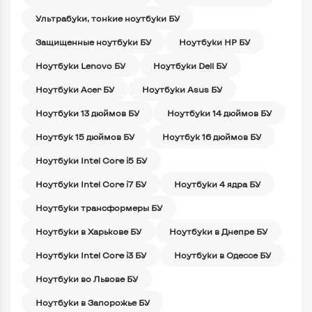
Ультрабуки, тонкие ноутбуки БУ
Защищенные ноутбуки БУ
Ноутбуки HP БУ
Ноутбуки Lenovo БУ
Ноутбуки Dell БУ
Ноутбуки Acer БУ
Ноутбуки Asus БУ
Ноутбуки 13 дюймов БУ
Ноутбуки 14 дюймов БУ
Ноутбук 15 дюймов БУ
Ноутбук 16 дюймов БУ
Ноутбуки Intel Core i5 БУ
Ноутбуки Intel Core i7 БУ
Ноутбуки 4 ядра БУ
Ноутбуки трансформеры БУ
Ноутбуки в Харькове БУ
Ноутбуки в Днепре БУ
Ноутбуки Intel Core i3 БУ
Ноутбуки в Одессе БУ
Ноутбуки во Львове БУ
Ноутбуки в Запорожье БУ