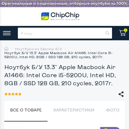
0
Ноутбуки из Европы Б/У
Ноутбук Б/У 13.3" Apple Macbook Air A1466: Intel Core i5-
5200U, Intel HD, 8GB / SSD 128 GB, 210 cycles, 2017г.
Ноутбук Б/У 13.3" Apple Macbook Air
A1466: Intel Core i5-5200U, Intel HD,
8GB / SSD 128 GB, 210 cycles, 2017г.
ВСЕ О ТОВАРЕ
ХАРАКТЕРИСТИКИ
ФОТО