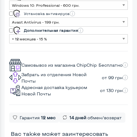
Установка антивируса
Дополнительная гарантия
Самовывоз из магазина ChipChip
Бесплатно
Забрать из отделения Новой
от 99 грн
Почты
Адресная доставка курьером
от 130 грн
Новой Почты
Гарантия
12 мес
14 дней
обмен/возврат
Вас также может заинтересовать