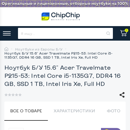
0
Ноутбуки из Европы Б/У
Ноутбук Б/У 15.6" Acer Travelmate P215-53: Intel Core i5-
1135G7, DDR4 16 GB, SSD 1 TB, Intel Iris Xe, Full HD
Ноутбук Б/У 15.6" Acer Travelmate
P215-53: Intel Core i5-1135G7, DDR4 16
GB, SSD 1 TB, Intel Iris Xe, Full HD
ВСЕ О ТОВАРЕ
ХАРАКТЕРИСТИКИ
ФОТО