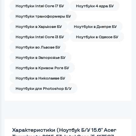
Ноутбуки Intel Core i7 БУ
Ноутбуки 4 ядра БУ
Ноутбуки трансформеры БУ
Ноутбуки в Харькове БУ
Ноутбуки в Днепре БУ
Ноутбуки Intel Core i3 БУ
Ноутбуки в Одессе БУ
Ноутбуки во Львове БУ
Ноутбуки в Запорожье БУ
Ноутбуки в Кривом Роге БУ
Ноутбуки в Николаеве БУ
Ноутбуки для Photoshop Б/У
Характеристики (Ноутбук Б/У 15.6" Acer