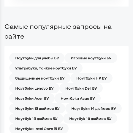
Самые популярные запросы на
сайте
Ноутбуки для учебы БУ
Игровые ноутбуки БУ
Ультрабуки, тонкие ноутбуки БУ
Защищенные ноутбуки БУ
Ноутбуки HP БУ
Ноутбуки Lenovo БУ
Ноутбуки Dell БУ
Ноутбуки Acer БУ
Ноутбуки Asus БУ
Ноутбуки 13 дюймов БУ
Ноутбуки 14 дюймов БУ
Ноутбук 15 дюймов БУ
Ноутбук 16 дюймов БУ
Ноутбуки Intel Core i5 БУ