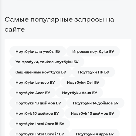
Самые популярные запросы на
сайте
Ноутбуки для учебы БУ
Игровые ноутбуки БУ
Ультрабуки, тонкие ноутбуки БУ
Защищенные ноутбуки БУ
Ноутбуки HP БУ
Ноутбуки Lenovo БУ
Ноутбуки Dell БУ
Ноутбуки Acer БУ
Ноутбуки Asus БУ
Ноутбуки 13 дюймов БУ
Ноутбуки 14 дюймов БУ
Ноутбук 15 дюймов БУ
Ноутбук 16 дюймов БУ
Ноутбуки Intel Core i5 БУ
Ноутбуки Intel Core i7 БУ
Ноутбуки 4 ядра БУ