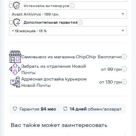
Установка антивируса
Дополнительная гарантия
Самовывоз из магазина ChipChip
Бесплатно
Забрать из отделения Новой
от 99 грн
Почты
Адресная доставка курьером
от 130 грн
Новой Почты
Гарантия
24 мес
14 дней
обмен/возврат
Вас также может заинтересовать