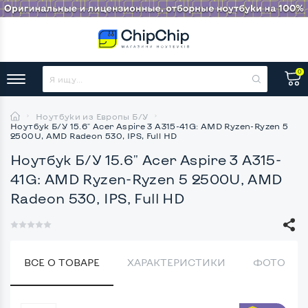
0
Ноутбуки из Европы Б/У
Ноутбук Б/У 15.6" Acer Aspire 3 A315-41G: AMD Ryzen-Ryzen 5
2500U, AMD Radeon 530, IPS, Full HD
Ноутбук Б/У 15.6" Acer Aspire 3 A315-
41G: AMD Ryzen-Ryzen 5 2500U, AMD
Radeon 530, IPS, Full HD
ВСЕ О ТОВАРЕ
ХАРАКТЕРИСТИКИ
ФОТО