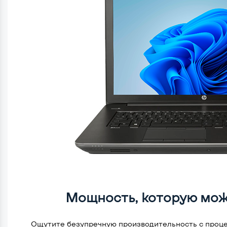
Мощность, которую мож
Ощутите безупречную производительность с проце