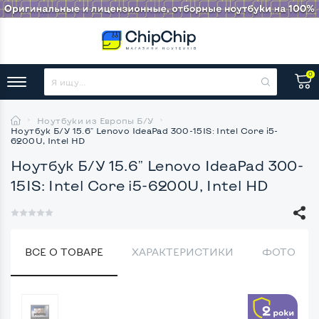
0
Ноутбуки из Европы Б/У
Ноутбук Б/У 15.6" Lenovo IdeaPad 300-15IS: Intel Core i5-
6200U, Intel HD
Ноутбук Б/У 15.6" Lenovo IdeaPad 300-
15IS: Intel Core i5-6200U, Intel HD
ВСЕ О ТОВАРЕ
ХАРАКТЕРИСТИКИ
ФОТО