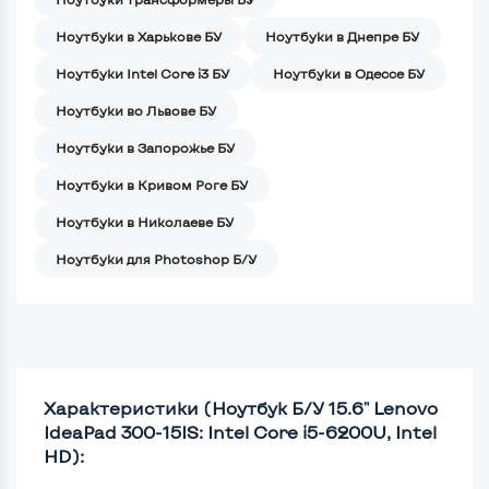
Ноутбуки в Харькове БУ
Ноутбуки в Днепре БУ
Ноутбуки Intel Core i3 БУ
Ноутбуки в Одессе БУ
Ноутбуки во Львове БУ
Ноутбуки в Запорожье БУ
Ноутбуки в Кривом Роге БУ
Ноутбуки в Николаеве БУ
Ноутбуки для Photoshop Б/У
Характеристики (Ноутбук Б/У 15.6" Lenovo
IdeaPad 300-15IS: Intel Core i5-6200U, Intel
HD):