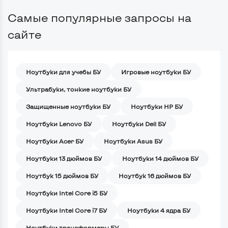
Самые популярные запросы на
сайте
Ноутбуки для учебы БУ
Игровые ноутбуки БУ
Ультрабуки, тонкие ноутбуки БУ
Защищенные ноутбуки БУ
Ноутбуки HP БУ
Ноутбуки Lenovo БУ
Ноутбуки Dell БУ
Ноутбуки Acer БУ
Ноутбуки Asus БУ
Ноутбуки 13 дюймов БУ
Ноутбуки 14 дюймов БУ
Ноутбук 15 дюймов БУ
Ноутбук 16 дюймов БУ
Ноутбуки Intel Core i5 БУ
Ноутбуки Intel Core i7 БУ
Ноутбуки 4 ядра БУ
Ноутбуки трансформеры БУ