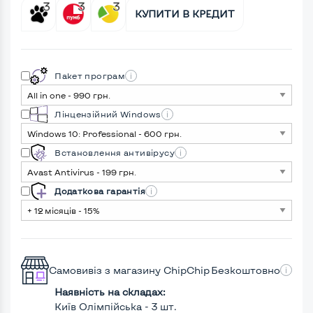
КУПИТИ В КРЕДИТ
Пакет програм
Лінцензійний Windows
Встановлення антивірусу
Додаткова гарантія
Самовивіз з магазину ChipChip
Безкоштовно
Наявність на складах:
Київ Олімпійська - 3 шт.