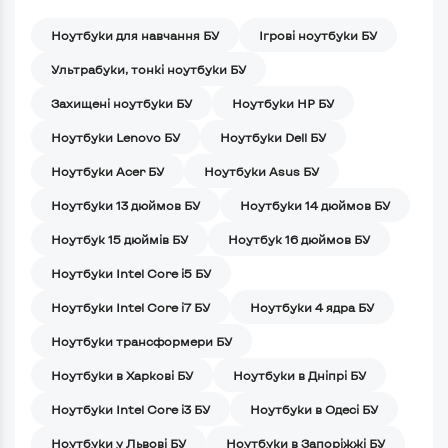
Ноутбуки для навчання БУ
Iгрові ноутбуки БУ
Ультрабуки, тонкі ноутбуки БУ
Захищені ноутбуки БУ
Ноутбуки HP БУ
Ноутбуки Lenovo БУ
Ноутбуки Dell БУ
Ноутбуки Acer БУ
Ноутбуки Asus БУ
Ноутбуки 13 дюймов БУ
Ноутбуки 14 дюймов БУ
Ноутбук 15 дюймів БУ
Ноутбук 16 дюймов БУ
Ноутбуки Intel Core i5 БУ
Ноутбуки Intel Core i7 БУ
Ноутбуки 4 ядра БУ
Ноутбуки трансформери БУ
Ноутбуки в Харкові БУ
Ноутбуки в Дніпрі БУ
Ноутбуки Intel Core i3 БУ
Ноутбуки в Одесі БУ
Ноутбуки у Львові БУ
Ноутбуки в Запоріжжі БУ