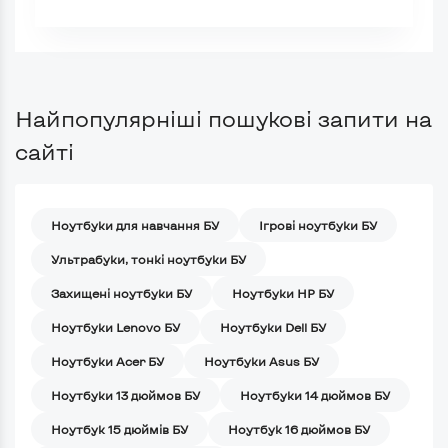
Найпопулярніші пошукові запити на
сайті
Ноутбуки для навчання БУ
Iгрові ноутбуки БУ
Ультрабуки, тонкі ноутбуки БУ
Захищені ноутбуки БУ
Ноутбуки HP БУ
Ноутбуки Lenovo БУ
Ноутбуки Dell БУ
Ноутбуки Acer БУ
Ноутбуки Asus БУ
Ноутбуки 13 дюймов БУ
Ноутбуки 14 дюймов БУ
Ноутбук 15 дюймів БУ
Ноутбук 16 дюймов БУ