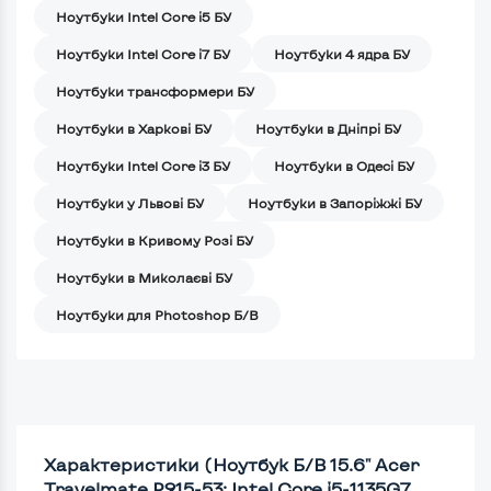
Ноутбуки Intel Core i5 БУ
Ноутбуки Intel Core i7 БУ
Ноутбуки 4 ядра БУ
Ноутбуки трансформери БУ
Ноутбуки в Харкові БУ
Ноутбуки в Дніпрі БУ
Ноутбуки Intel Core i3 БУ
Ноутбуки в Одесі БУ
Ноутбуки у Львові БУ
Ноутбуки в Запоріжжі БУ
Ноутбуки в Кривому Розі БУ
Ноутбуки в Миколаєві БУ
Ноутбуки для Photoshop Б/В
Характеристики (Ноутбук Б/В 15.6" Acer
Travelmate P215-53: Intel Core i5-1135G7,