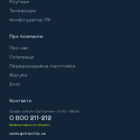
Роутери
Телевізори
Конфігуратор ПК
Про компанію
Про нас
Співпраця
Передпродажна підготовка
Відгуки
Блог
Контакти
Графік роботи
Call Center: 10:00 - 22:00
0 800 211-212
Безкоштовно по Україні
sales@chipchip.ua