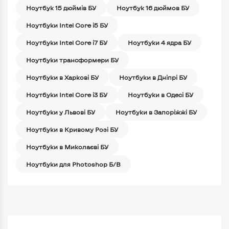
Ноутбук 15 дюймів БУ
Ноутбук 16 дюймов БУ
Ноутбуки Intel Core i5 БУ
Ноутбуки Intel Core i7 БУ
Ноутбуки 4 ядра БУ
Ноутбуки трансформери БУ
Ноутбуки в Харкові БУ
Ноутбуки в Дніпрі БУ
Ноутбуки Intel Core i3 БУ
Ноутбуки в Одесі БУ
Ноутбуки у Львові БУ
Ноутбуки в Запоріжжі БУ
Ноутбуки в Кривому Розі БУ
Ноутбуки в Миколаєві БУ
Ноутбуки для Photoshop Б/В