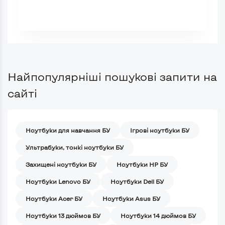
Найпопулярніші пошукові запити на
сайті
Ноутбуки для навчання БУ
Iгрові ноутбуки БУ
Ультрабуки, тонкі ноутбуки БУ
Захищені ноутбуки БУ
Ноутбуки HP БУ
Ноутбуки Lenovo БУ
Ноутбуки Dell БУ
Ноутбуки Acer БУ
Ноутбуки Asus БУ
Ноутбуки 13 дюймов БУ
Ноутбуки 14 дюймов БУ