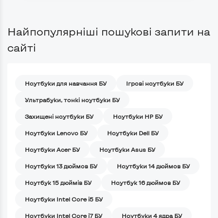
Найпопулярніші пошукові запити на
сайті
Ноутбуки для навчання БУ
Iгрові ноутбуки БУ
Ультрабуки, тонкі ноутбуки БУ
Захищені ноутбуки БУ
Ноутбуки HP БУ
Ноутбуки Lenovo БУ
Ноутбуки Dell БУ
Ноутбуки Acer БУ
Ноутбуки Asus БУ
Ноутбуки 13 дюймов БУ
Ноутбуки 14 дюймов БУ
Ноутбук 15 дюймів БУ
Ноутбук 16 дюймов БУ
Ноутбуки Intel Core i5 БУ
Ноутбуки Intel Core i7 БУ
Ноутбуки 4 ядра БУ