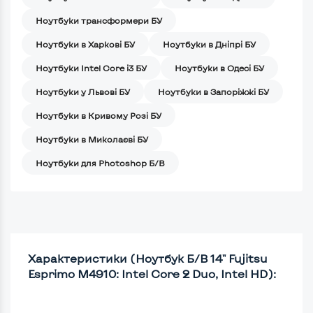
Ноутбуки трансформери БУ
Ноутбуки в Харкові БУ
Ноутбуки в Дніпрі БУ
Ноутбуки Intel Core i3 БУ
Ноутбуки в Одесі БУ
Ноутбуки у Львові БУ
Ноутбуки в Запоріжжі БУ
Ноутбуки в Кривому Розі БУ
Ноутбуки в Миколаєві БУ
Ноутбуки для Photoshop Б/В
Характеристики (Ноутбук Б/В 14" Fujitsu
Esprimo M4910: Intel Core 2 Duo, Intel HD):