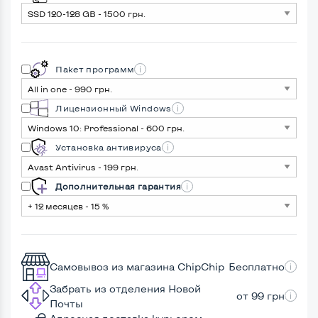
Пакет программ
Лицензионный Windows
Установка антивируса
Дополнительная гарантия
Самовывоз из магазина ChipChip
Бесплатно
Забрать из отделения Новой
от 99 грн
Почты