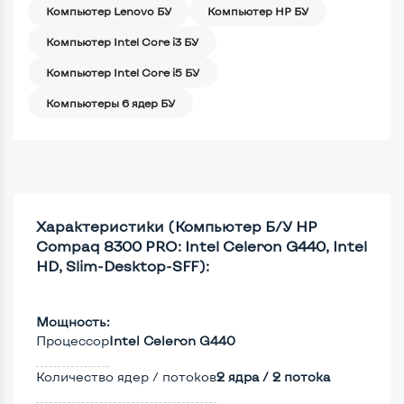
Компьютер Lenovo БУ
Компьютер HP БУ
Компьютер Intel Core i3 БУ
Компьютер Intel Core i5 БУ
Компьютеры 6 ядер БУ
Характеристики (Компьютер Б/У HP
Compaq 8300 PRO: Intel Celeron G440, Intel
HD, Slim-Desktop-SFF):
Мощность:
Процессор
Intel Celeron G440
Количество ядер / потоков
2 ядра / 2 потока