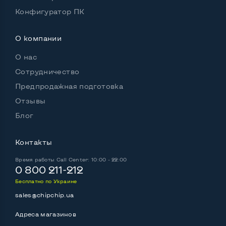
Конфигуратор ПК
О компании
О нас
Сотрудничество
Предпродажная подготовка
Отзывы
Блог
Контакты
Время работы
Call Center: 10:00 - 22:00
0 800 211-212
Бесплатно по Украине
sales@chipchip.ua
Адреса магазинов