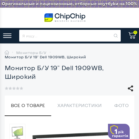
0
Мониторы Б/У
Монитор Б/У 19" Dell 1909WB, Широкий
Монитор Б/У 19" Dell 1909WB,
Широкий
ВСЕ О ТОВАРЕ
ХАРАКТЕРИСТИКИ
ФОТО