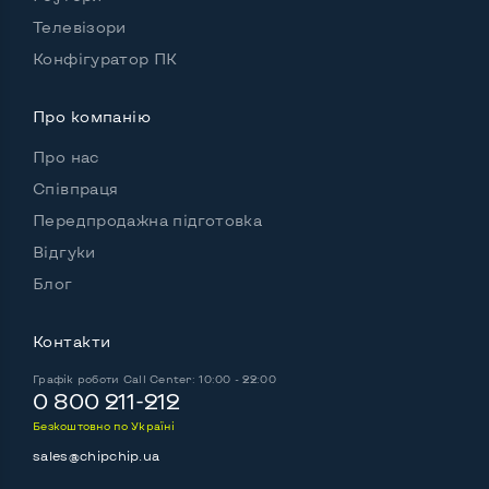
Телевізори
Конфігуратор ПК
Про компанію
Про нас
Співпраця
Передпродажна підготовка
Відгуки
Блог
Контакти
Графік роботи
Call Center: 10:00 - 22:00
0 800 211-212
Безкоштовно по Україні
sales@chipchip.ua