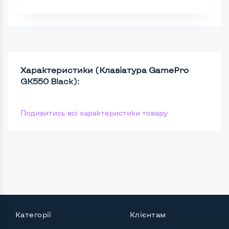
Характеристики (Клавіатура GamePro
GK550 Black):
Подивитись всі характеристики товару
Категорії
Клієнтам