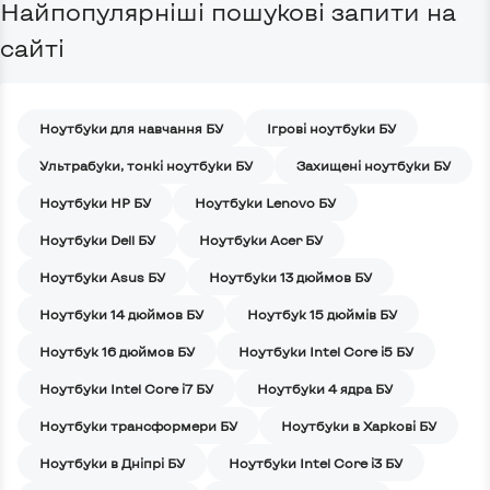
Найпопулярніші пошукові запити на
сайті
Ноутбуки для навчання БУ
Iгрові ноутбуки БУ
Ультрабуки, тонкі ноутбуки БУ
Захищені ноутбуки БУ
Ноутбуки HP БУ
Ноутбуки Lenovo БУ
Ноутбуки Dell БУ
Ноутбуки Acer БУ
Ноутбуки Asus БУ
Ноутбуки 13 дюймов БУ
Ноутбуки 14 дюймов БУ
Ноутбук 15 дюймів БУ
Ноутбук 16 дюймов БУ
Ноутбуки Intel Core i5 БУ
Ноутбуки Intel Core i7 БУ
Ноутбуки 4 ядра БУ
Ноутбуки трансформери БУ
Ноутбуки в Харкові БУ
Ноутбуки в Дніпрі БУ
Ноутбуки Intel Core i3 БУ