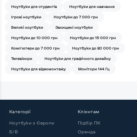
Ноутбуки для студентів
Ноутбуки для навчання
Iгрові ноутбуки
Ноутбуки до 7 000 грн
Великі ноутбуки
Захищені ноутбуки
Ноутбуки до 10 000 грн
Ноутбуки до 15 000 грн
Комп'ютери до 7 000 грн
Ноутбуки до 20 000 грн
Телевізори
Ноутбуки для графічного дизайну
Ноутбуки для відеомонтажу
Монітори 144 Гц
Категорії
Клієнтам
Ноутбуки з Європи
Підбір ПК
Б/В
Оренда