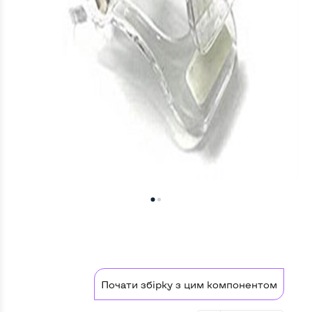
Почати збірку з цим компонентом