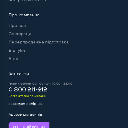
Про компанію
Про нас
Співпраця
Передпродажна підготовка
Відгуки
Блог
Контакти
Графік роботи
Call Center: 10:00 - 22:00
0 800 211-212
Безкоштовно по Україні
sales@chipchip.ua
Адреси магазинів
ЗВОРОТНІЙ ВИКЛИК