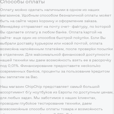
Способы оплаты
Оплату можно сделать наличными в одном из наших
магазинов. Удобным способом безналичной оплаты может
быть на сайте через корзину и оформление заказа.
Менеджер отправляет на почту счет- фактуру, по которой
Вы сделаете оплату в любом банке. Оплата картой на
сайте- еще один из способов быстрой покупки. Если Вы
выбрали доставку курьером или новой почтой, оплата
возможна наложенным платежем, после проверки посылки
в отделении. Для максимальной финансовой доступности
нашей техники мы даем возможность взять ее в рассрочку
под 0,01%. Финансирование предоставите несколько
современных банков, проценты за пользование кредитом
мы заплатим за Вас.
Наш магазин ChipChip представляет самый большой
ассортимент б/у ноутбуков из Европы по доступным ценам,
для любых задач. Мы заботимся о наших клиентах,
проводим глубокое тестирование техники, даем
всевозможные способы оплаты товара и возможность