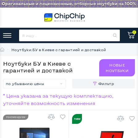
0
Ноутбуки БУ в Киеве с гарантией и доставкой
Ноутбуки БУ в Киеве с
НОВЫЕ
гарантией и доставкой
НОУТБУКИ
по убыванию цены
Фильтр
* Цена указана за текущую комплектацию,
уточняйте возможность изменения
РЕКОМЕНДУЕМ
НОВИНКА