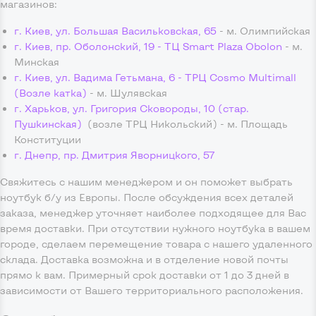
магазинов:
г. Киев, ул. Большая Васильковская, 65
- м. Олимпийская
г. Киев, пр. Оболонский, 19 - ТЦ Smart Plaza Obolon
- м.
Минская
г. Киев, ул. Вадима Гетьмана, 6 - ТРЦ Cosmo Multimall
(Возле катка)
- м. Шулявская
г. Харьков, ул. Григория Сковороды, 10 (стар.
Пушкинская)
(возле ТРЦ Никольский) - м. Площадь
Конституции
г. Днепр, пр. Дмитрия Яворницкого, 57
Свяжитесь с нашим менеджером и он поможет выбрать
ноутбук б/у из Европы. После обсуждения всех деталей
заказа, менеджер уточняет наиболее подходящее для Вас
время доставки. При отсутствии нужного ноутбука в вашем
городе, сделаем перемещение товара с нашего удаленного
склада. Доставка возможна и в отделение новой почты
прямо к вам. Примерный срок доставки от 1 до 3 дней в
зависимости от Вашего территориального расположения.