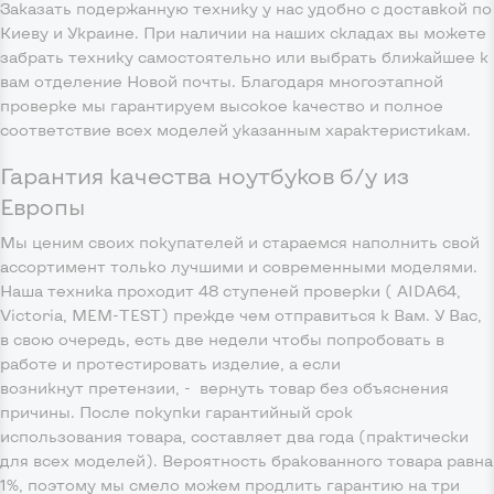
Заказать подержанную технику у нас удобно с доставкой по
Киеву и Украине. При наличии на наших складах вы можете
забрать технику самостоятельно или выбрать ближайшее к
вам отделение Новой почты. Благодаря многоэтапной
проверке мы гарантируем высокое качество и полное
соответствие всех моделей указанным характеристикам.
Гарантия качества ноутбуков б/у из
Европы
Мы ценим своих покупателей и стараемся наполнить свой
ассортимент только лучшими и современными моделями.
Наша техника проходит 48 ступеней проверки ( AIDA64,
Victoria, MEM-TEST) прежде чем отправиться к Вам. У Вас,
в свою очередь, есть две недели чтобы попробовать в
работе и протестировать изделие, а если
возникнут претензии, - вернуть товар без объяснения
причины. После покупки гарантийный срок
использования товара, составляет два года (практически
для всех моделей). Вероятность бракованного товара равна
1%, поэтому мы смело можем продлить гарантию на три