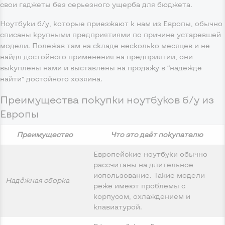
свои гаджеты без серьезного ущерба для бюджета.
Ноутбуки б/у, которые приезжают к нам из Европы, обычно
списаны крупными предприятиями по причине устаревшей
модели. Полежав там на складе несколько месяцев и не
найдя достойного применения на предприятии, они
выкуплены нами и выставлены на продажу в “надежде
найти” достойного хозяина.
Преимущества покупки ноутбуков б/у из
Европы
Преимущество
Что это даёт покупателю
Европейские ноутбуки обычно
рассчитаны на длительное
использование. Такие модели
Надёжная сборка
реже имеют проблемы с
корпусом, охлаждением и
клавиатурой.