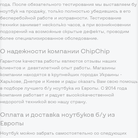
года. После обязательного тестирования мы выставляем бу
ноутбук на продажу, только полностью убедившись в его
бесперебойной работе и исправности. Тестирование
техники занимает несколько часов, а при возникновении
подозрений на возможные скрытые дефекты, проводим
более специализированное обследование.
О надежности компании ChipChip
Гарантом качества работы являются отзывы наших
клиентов и девятилетний опыт работы. Магазины
компании находятся в крупнейших городах Украины -
Харькове, Днепре и Киеве и рады оказать Вам свою помощь
в подборе лучшего б/у ноутбука из Европы. С 2014 года
компания работает и радует высококачественной
недорогой техникой всю нашу страну.
Оплата и доставка ноутбуков б/у из
Европы
Ноутбук можно забрать самостоятельно со следующих