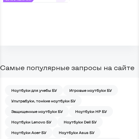
Самые популярные запросы на сайте
Ноутбуки для учебы БУ
Игровые ноутбуки БУ
Ультрабуки, тонкие ноутбуки БУ
Защищенные ноутбуки БУ
Ноутбуки HP БУ
Ноутбуки Lenovo БУ
Ноутбуки Dell БУ
Ноутбуки Acer БУ
Ноутбуки Asus БУ