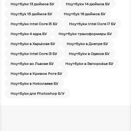
Ноутбуки 13 дюймов БУ
Ноутбуки 14 дюймов БУ
Ноутбук 15 дюймов БУ
Ноутбук 16 дюймов БУ
Ноутбуки Intel Core i5 БУ
Ноутбуки Intel Core i7 БУ
Ноутбуки 4 ядра БУ
Ноутбуки трансформеры БУ
Ноутбуки в Харькове БУ
Ноутбуки в Днепре БУ
Ноутбуки Intel Core i3 БУ
Ноутбуки в Одессе БУ
Ноутбуки во Львове БУ
Ноутбуки в Запорожье БУ
Ноутбуки в Кривом Роге БУ
Ноутбуки в Николаеве БУ
Ноутбуки для Photoshop Б/У