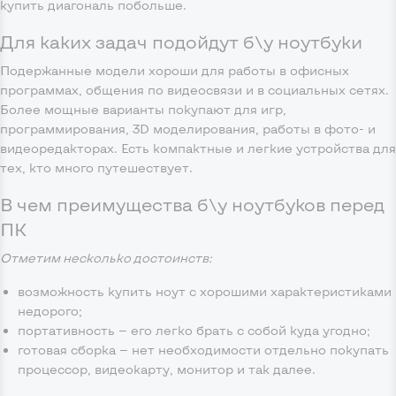
купить диагональ побольше.
Для каких задач подойдут б\у ноутбуки
Подержанные модели хороши для работы в офисных
программах, общения по видеосвязи и в социальных сетях.
Более мощные варианты покупают для игр,
программирования, 3D моделирования, работы в фото- и
видеоредакторах. Есть компактные и легкие устройства для
тех, кто много путешествует.
В чем преимущества б\у ноутбуков перед
ПК
Отметим несколько достоинств:
возможность купить ноут с хорошими характеристиками
недорого;
портативность — его легко брать с собой куда угодно;
готовая сборка — нет необходимости отдельно покупать
процессор, видеокарту, монитор и так далее.