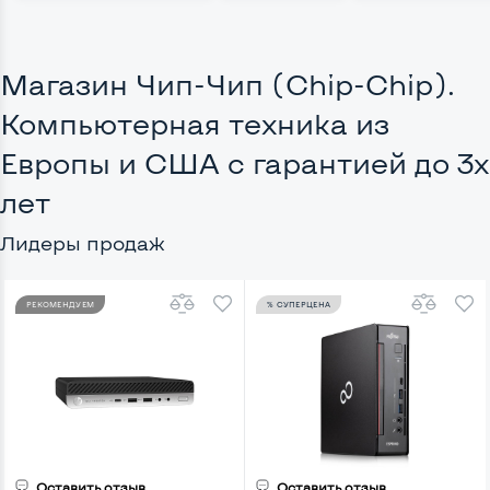
Магазин Чип-Чип (Chip-Chip).
Компьютерная техника из
Европы и США с гарантией до 3х
лет
Лидеры продаж
РЕКОМЕНДУЕМ
% СУПЕРЦЕНА
Оставить отзыв
Оставить отзыв